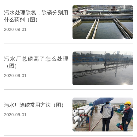
污水处理除氮，除磷分别用
什么药剂（图）
2020-09-01
污水厂总磷高了怎么处理
（图）
2020-09-01
污水厂除磷常用方法（图）
2020-09-01