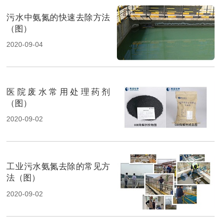
污水中氨氮的快速去除方法
（图）
2020-09-04
医院废水常用处理药剂
（图）
2020-09-02
工业污水氨氮去除的常见方
法（图）
2020-09-02