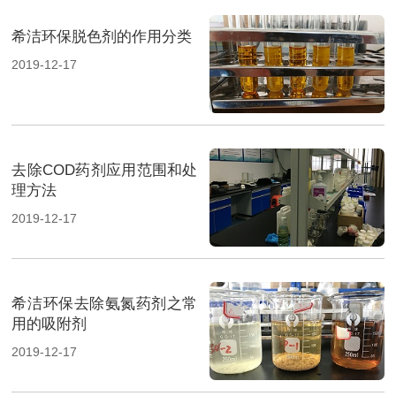
希洁环保脱色剂的作用分类
2019-12-17
去除COD药剂应用范围和处
理方法
2019-12-17
希洁环保去除氨氮药剂之常
用的吸附剂
2019-12-17