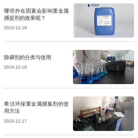
哪些外在因素会影响重金属
捕捉剂的效果呢？
2019-12-18
除磷剂的分类与使用
2019-12-18
希洁环保重金属捕集剂的使
用方法
2019-12-17