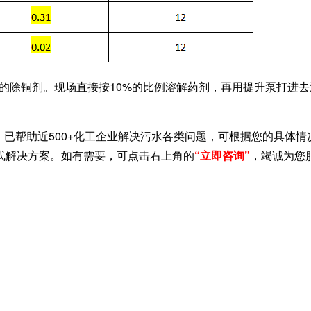
区的除铜剂。现场直接按10%的比例溶解药剂，再用提升泵打进
，已帮助近500+化工企业解决污水各类问题，可根据您的具体情
式解决方案。如有需要，可点击右上角的
“立即咨询”
，竭诚为您