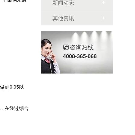
新闻动态
其他资讯
咨询热线
4008-365-068
到0.05以
而，在经过综合
。