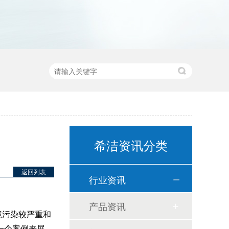
希洁资讯分类
返回列表
行业资讯
产品资讯
境污染较严重和
一个案例来展