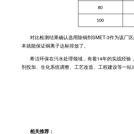
对比检测结果确认选用除铜剂SMET-3作为该厂
本就能保证铜离子达标排放了。
希洁环保在污水处理领域，有着14年的实战经验
剂投加、生化系统调整、工艺改造、工程建设等一站
相关推荐：