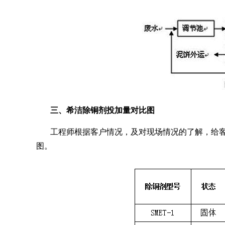
三、希洁除铜剂投加量对比图
工程师根据客户情况，及对现场情况的了解，给
图。