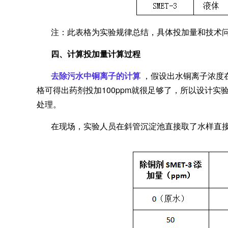
注：此表格为实验规律总结，具体投加量和技术
四、计算投加量计算过程
去除污水中铜离子的计算
，假设出水铜离子浓度在2
格可得出药剂投加100ppm就很足够了，所以设计实验梯
处理。
在现场，实验人员在斜管沉淀池直接取了水样直