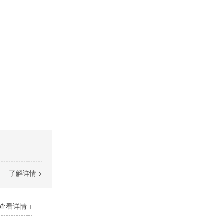
了解详情 >
查看详情 +