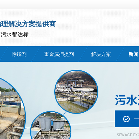
治理解决方案提供商
滴污水都达标
除磷剂
重金属捕捉剂
解决方案
新闻