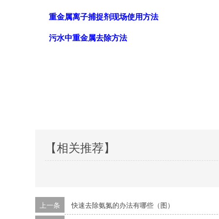
重金属离子捕捉剂现场使用方法
污水中重金属去除方法
【相关推荐】
上一条
快速去除氨氮的办法有哪些（图）