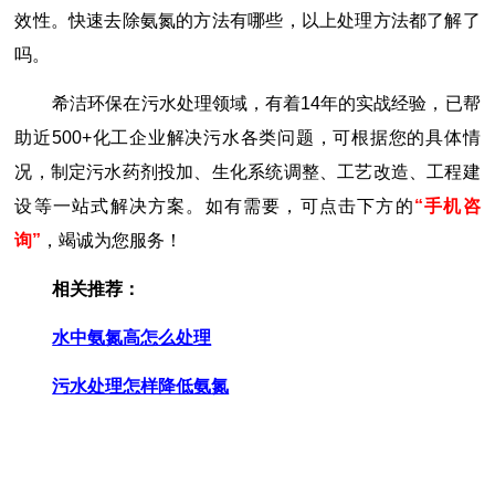
效性。快速去除氨氮的方法有哪些，以上处理方法都了解了
吗。
希洁环保在污水处理领域，有着14年的实战经验，已帮
助近500+化工企业解决污水各类问题，可根据您的具体情
况，制定污水药剂投加、生化系统调整、工艺改造、工程建
设等一站式解决方案。如有需要，可点击下方的
“手机咨
询”
，竭诚为您服务！
相关推荐：
水中氨氮高怎么处理
污水处理怎样降低氨氮