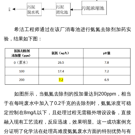
希洁工程师通过在该厂消毒池进行氨氮去除剂加药实
验，结果如下图：
如图所示，当氨氮去除剂的投加量达到200ppm，相当
于在每吨废水中加入了0.2千克的去除剂时，氨氮浓度可稳
定控制在8mg/L以下，且处理过程无需额外增设设备，直接
融入现有工艺流程，反应迅速，效果明显。这一成功案例充
分证明了化学法在处理高难度氨氮废水方面的特别优势与有