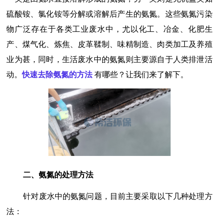
硫酸铵、氯化铵等分解或溶解后产生的氨氮。这些氨氮污染
物广泛存在于各类工业废水中，尤以化工、冶金、化肥生
产、煤气化、炼焦、皮革鞣制、味精制造、肉类加工及养殖
业为甚，同时，生活废水中的氨氮则主要源自于人类排泄活
动。
快速去除氨氮的方法
有哪些？让我们来了解下。
二、氨氮的处理方法
针对废水中的氨氮问题，目前主要采取以下几种处理方
法：