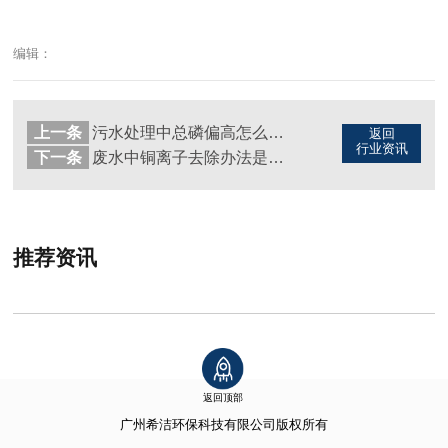
编辑：
上一条
污水处理中总磷偏高怎么处理（图）
返回
行业资讯
下一条
废水中铜离子去除办法是什么（图）
推荐资讯
返回顶部
广州希洁环保科技有限公司
版权所有