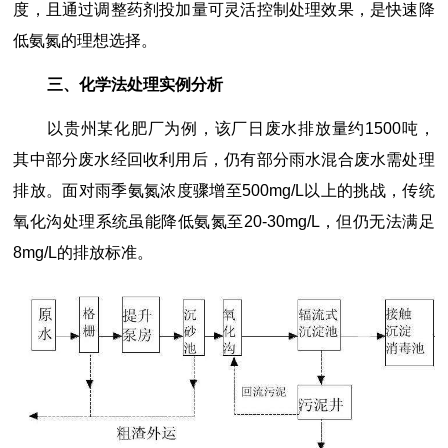
度，且通过调整药剂投加量可灵活控制处理效果，是快速降
低氨氮的理想选择。
三、化学法处理实例分析
以贵州某化肥厂为例，该厂日废水排放量约1500吨，
其中部分废水经回收利用后，仍有部分雨水混合废水需处理
排放。面对雨季氨氮浓度骤增至500mg/L以上的挑战，传统
氧化沟处理系统虽能降低氨氮至20-30mg/L，但仍无法满足
8mg/L的排放标准。