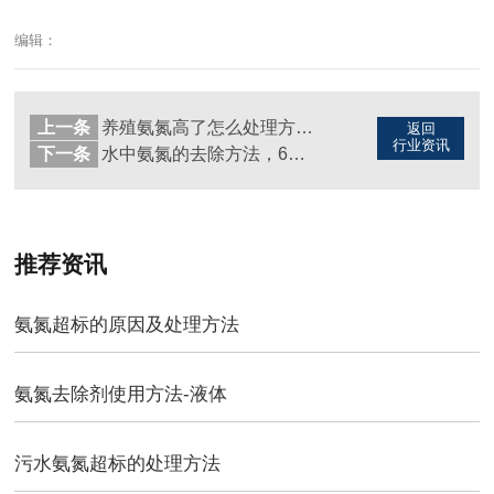
编辑：
上一条
养殖氨氮高了怎么处理方法（图）
返回
行业资讯
下一条
水中氨氮的去除方法，6分钟达标（图）
推荐资讯
氨氮超标的原因及处理方法
氨氮去除剂使用方法-液体
污水氨氮超标的处理方法