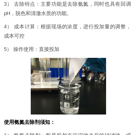
3）
去除特点：主要功能是去除氨氮，同时也具有回调
pH，脱色和清澈水质的功能。
4）
成本计算：根据现场的浓度，进行投加量的调整，
成本可控
5）
操作使用：直接投加
使用氨氮去除剂须知：