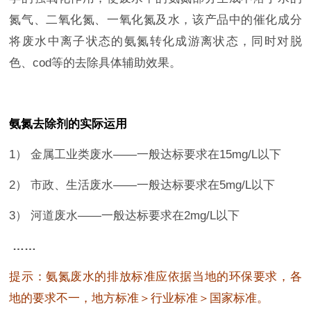
氮气、二氧化氮、一氧化氮及水，该产品中的催化成分
将废水中离子状态的氨氮转化成游离状态，同时对脱
色、cod等的去除具体辅助效果。
氨氮去除剂的实际运用
1）
金属工业类废水——一般达标要求在15mg/L以下
2）
市政、生活废水——一般达标要求在5mg/L以下
3）
河道废水——一般达标要求在2mg/L以下
……
提示：氨氮废水的排放标准应依据当地的环保要求，各
地的要求不一，地方标准＞行业标准＞国家
标
准。