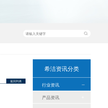
希洁资讯分类
返回列表
行业资讯
产品资讯