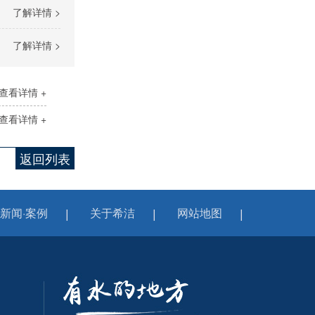
了解详情 >
了解详情 >
查看详情 +
查看详情 +
返回列表
新闻·案例
关于希洁
网站地图