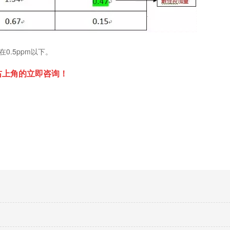
0.5ppm以下。
右上角的立即咨询！