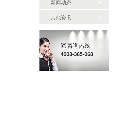
新闻动态
其他资讯
咨询热线
4008-365-068