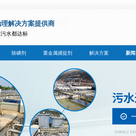
治理解决方案提供商
滴污水都达标
除磷剂
重金属捕捉剂
解决方案
新闻