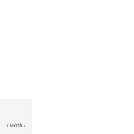
了解详情 >