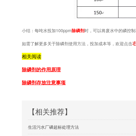
小结：每吨水投加100ppm
除磷剂
时，可以将废水中的磷控制在
如需了解更多关于除磷剂使用方法，投加成本等，欢迎点击
相关阅读
除磷剂的作用原理
除磷剂存放注意事项
【相关推荐】
生活污水厂磷超标处理方法