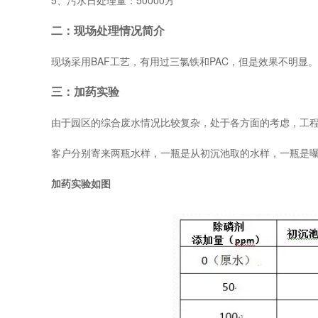
5、污水日处理量：50000方
二：现场处理情况简介
现场采用BAF工艺，有用过三氯铁和PAC，但是效果不明显。
三：加药实验
由于园区的综合废水情况比较复杂，处于各方面的考虑，工
客户分别寄来两瓶水样，一瓶是从初沉池取的水样，一瓶是
加药实验如图