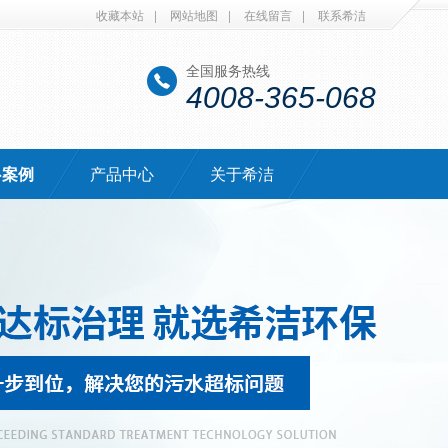
收藏本站
|
网站地图
|
在线留言
|
联系希洁
全国服务热线
4008-365-068
·案例
产品中心
关于希洁