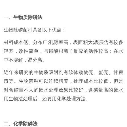
一、生物质除磷法
生物除磷菌种具备以下优点：
材料成本低、分布广;孔隙率高，表面积大;表层含有较多
羟基，改性简单，与磷酸根离子反应的活性较高；在水
中不溶解，易分离。
近年来研究的生物质吸附剂有软体动物壳、蛋壳、甘蔗
渣等。生物菌种可以连续培养，处理成本比较低，但是
对含磷量不大的废水处理效果比较好，含磷量高的废水
用生物法处理后，还要用化学处理方法。
二、化学除磷法