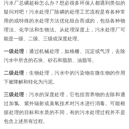
污水厂总磷超标怎么办？想必很多环保人都遇到类似的
疑问对吧！污水处理厂除磷的处理工艺流程是有各种常
用的或特殊的水处理方法优化组合而成的，包括各种物
理法、化学法和生物法。从处理深度上，污水处理厂可
能是一级、二级、三级或深度处理。
一级处理
：通过机械处理，如格栅、沉淀或气浮，去除
污水中所含的石块、砂石和脂肪、油脂等。
二级处理
：生物处理，污水中的污染物在微生物的作用
下被降解和转化为污泥。
三级处理
：污水的深度处理，它包括营养物的去除和通
过加氯、紫外辐射或臭氧技术对污水进行消毒。可能根
据处理的目标和水质的不同，有的污水处理过程并不是
包含上述所有过程。