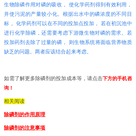
生物除磷作用对磷的吸收， 使化学药剂得到有效利用，
并使污泥的产量较小化。根据出水中的磷浓度的不同目
标， 化学药剂可以在不同的投加点投加， 若在初沉池中
进行化学除磷，还需要考虑下游微生物对磷的需求。若
投加药剂去除了过量的磷， 则生物系统将面临营养物质
缺乏的问题。两者应该结合起来考虑。
如需了解更多除磷剂的投加成本等，请点击
下方的手机咨
询！
相关阅读
除磷剂的作用原理
除磷剂的注意事项