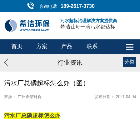
189-2617-3730
咨询电话
污水超标治理解决方案提供商
希洁让每一滴污水都达标
首页
方案
产品
联系
行业资讯
分类
污水厂总磷超标怎么办（图）
来源： 广州希洁环保
发布日期： 2021-04-04
污水厂总磷超标怎么办