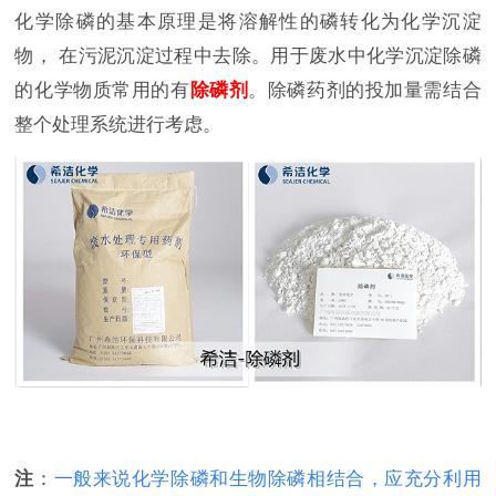
化学除磷的基本原理是将溶解性的磷转化为化学沉淀
物， 在污泥沉淀过程中去除。用于废水中化学沉淀除磷
的化学物质常用的有
除磷剂
。除磷药剂的投加量需结合
整个处理系统进行考虑。
注
：
一般来说化学除磷和生物除磷相结合，应充分利用