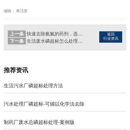
编辑： 希洁君
上一条
快速去除氨氮的药剂，选这款（图）
返回
行业资讯
下一条
生活废水磷超标怎么处理（图）
推荐资讯
生活污水厂磷超标处理方法
污水处理厂磷超标-可辅以化学法去除
制药厂废水总磷超标处理-案例​版