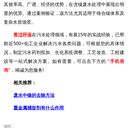
其效率高、广谱、经济的优势，在含镍废水处理中展现出明
显的优异。通过案例验证，该方法尤其适用于络合镍体系及
复杂水质场景。
希洁环保
在污水处理领域，有着15年的实战经验，已帮
助近500+化工企业解决污水各类问题，可根据您的具体情
况，制定污水药剂投加、生化系统调整、工艺改造、工程建
设等一站式解决方案。如有需要，可点击下方的
“手机咨
询”
，竭诚为您服务!
相关推荐：
废水中镍的去除方法
重金属捕捉剂有什么作用
编辑：