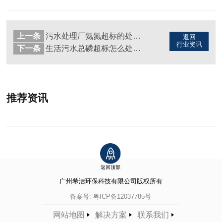
上一条
污水处理厂氨氮超标的处理方法（图）
返回
行业资讯
下一条
生活污水总磷超标怎么处理（图）
推荐资讯
返回顶部
广州希洁环保科技有限公司
版权所有
备案号:
粤ICP备12037785号
网站地图
解决方案
联系我们