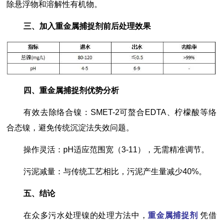
除悬浮物和溶解性有机物。
三、加入重金属捕捉剂前后处理效果
四、重金属捕捉剂优势分析
有效去除络合镍：SMET-2可螯合EDTA、柠檬酸等络
合态镍，避免传统沉淀法失效问题。
操作灵活：pH适应范围宽（3-11），无需精准调节。
污泥减量：与传统工艺相比，污泥产生量减少40%。
五、结论
在众多污水处理镍的处理方法中，
重金属捕捉剂
凭借