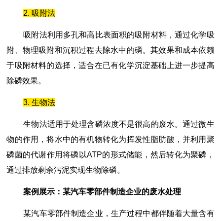
2. 吸附法
吸附法利用多孔和高比表面积的吸附材料，通过化学吸
附、物理吸附和沉积过程去除水中的磷。其效果和成本依赖
于吸附材料的选择，适合在已有化学沉淀基础上进一步提高
除磷效果。
3. 生物法
生物法适用于处理含磷浓度不是很高的废水。通过微生
物的作用，将水中的有机物转化为挥发性脂肪酸，并利用聚
磷菌的代谢作用将磷以ATP的形式储能，然后转化为聚磷，
通过排放剩余污泥实现生物除磷。
案例展示：某汽车零部件制造企业的废水处理
某汽车零部件制造企业，生产过程中都伴随着大量含有