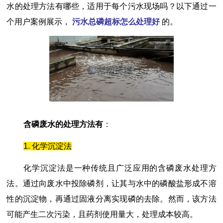
水的处理方法有哪些，适用于每个污水现场吗？以下通过一
个用户案例展示，
污水总磷超标怎么处理好
的。
含磷废水的处理方法有
：
1. 化学沉淀法
化学沉淀法是一种传统且广泛应用的含磷废水处理方
法。通过向废水中投除磷剂，让其与水中的磷酸盐形成不溶
性的沉淀物，再通过固液分离实现磷的去除。然而，该方法
可能产生二次污染，且药剂使用量大，处理成本较高。