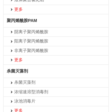
更多
聚丙烯酰胺PAM
阴离子聚丙烯酰胺
阳离子聚丙烯酰胺
非离子聚丙烯酰胺
更多
杀菌灭藻剂
杀菌灭藻剂
浓缩速溶型消毒剂
泳池消毒片
更多