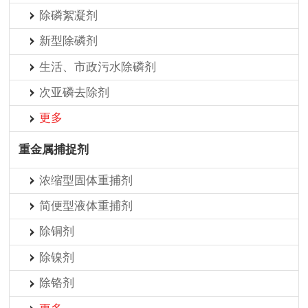
除磷絮凝剂
新型除磷剂
生活、市政污水除磷剂
次亚磷去除剂
更多
重金属捕捉剂
浓缩型固体重捕剂
简便型液体重捕剂
除铜剂
除镍剂
除铬剂