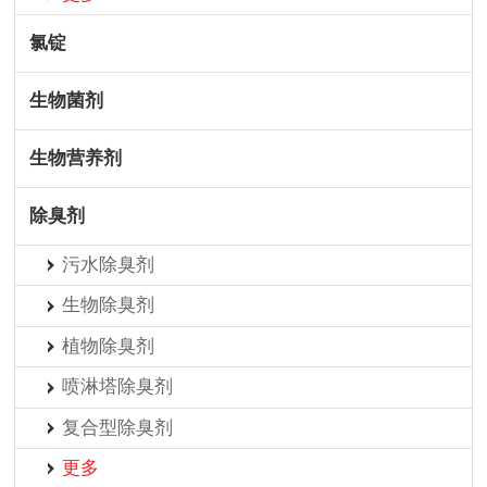
氯锭
生物菌剂
生物营养剂
除臭剂
污水除臭剂
生物除臭剂
植物除臭剂
喷淋塔除臭剂
复合型除臭剂
更多