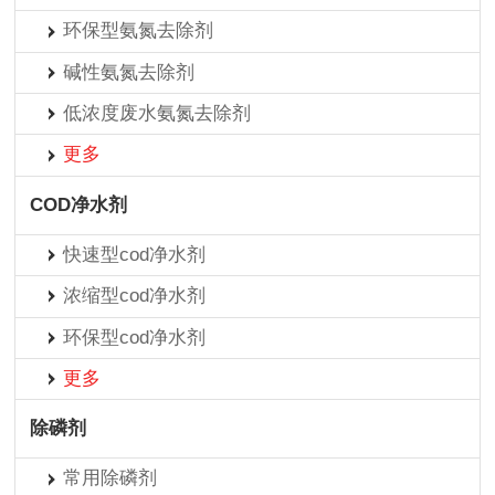
环保型氨氮去除剂
碱性氨氮去除剂
低浓度废水氨氮去除剂
更多
COD净水剂
快速型cod净水剂
浓缩型cod净水剂
环保型cod净水剂
更多
除磷剂
常用除磷剂