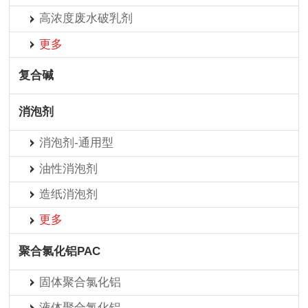
高浓度废水破乳剂
更多
复合碱
消泡剂
消泡剂-通用型
油性消泡剂
造纸消泡剂
更多
聚合氯化铝PAC
固体聚合氯化铝
液体聚合氯化铝