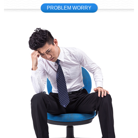
PROBLEM WORRY