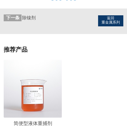
下一条
除镍剂
返回
重金属系列
推荐产品
简便型液体重捕剂