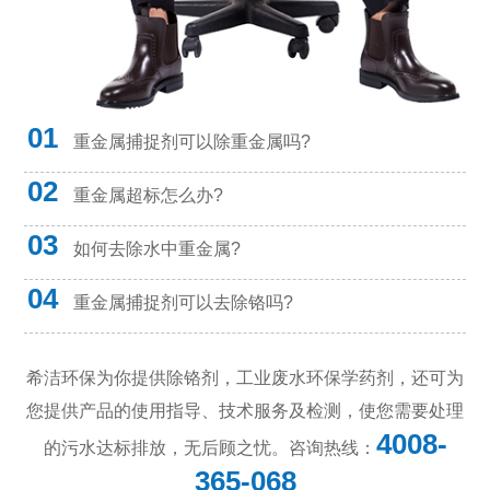
01
重金属捕捉剂可以除重金属吗?
02
重金属超标怎么办?
03
如何去除水中重金属?
04
重金属捕捉剂可以去除铬吗?
希洁环保为你提供除铬剂，工业废水环保学药剂，还可为
您提供产品的使用指导、技术服务及检测，使您需要处理
4008-
的污水达标排放，无后顾之忧。咨询热线：
365-068