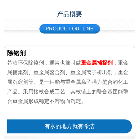
产品概要
PRODUCT OUTLINE
除铬剂
希洁环保除铬剂，通常也被叫做
重金属捕捉剂
，重金
属捕集剂、重金属螯合剂、重金属离子析出剂，重金
属沉淀剂等。是一种能与重金属离子强力螯合的化工
产品。采用接枝合成工艺，其枝链上的螯合基团能螯
合重金属形成稳定不溶物而沉淀。
有水的地方就有希洁