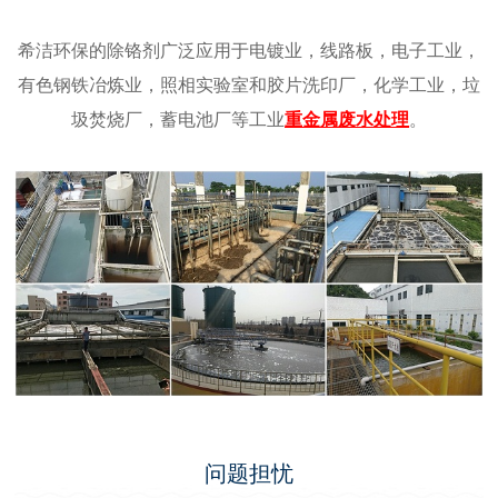
希洁环保的除铬剂广泛应用于电镀业，线路板，电子工业，
有色钢铁冶炼业，照相实验室和胶片洗印厂，化学工业，垃
圾焚烧厂，蓄电池厂等工业
重金属废水处理
。
问题担忧