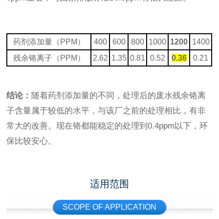
药剂添加量（PPM）
400
600
800
1000
1200
1400
残余铬离子（PPM）
2.62
1.35
0.81
0.52
0.36
0.21
结论：
随着药剂添加量的不同，处理后的废水残余铬离
子含量属于较低的水平，与该厂之前的处理相比，有非
常大的改善。现在铬都能稳定的处理到0.4ppm以下，环
保比较安心。
适用范围
SCOPE OF APPLICATION