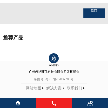
返回
推荐产品
返回顶部
广州希洁环保科技有限公司
版权所有
备案号:
粤ICP备12037785号
网站地图
解决方案
联系我们