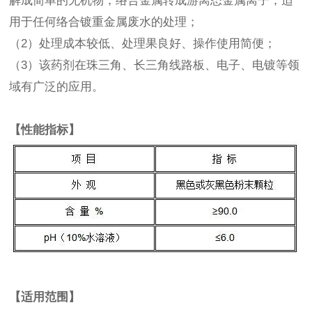
解成简单的无机物，络合金属转成游离态金属离子，适
用于任何络合镀重金属废水的处理；
（2）处理成本较低、处理果良好、操作使用简便；
（3）该药剂在珠三角、长三角线路板、电子、电镀等领
域有广泛的应用。
【性能指标】
【适用范围】