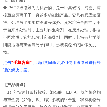
【产品介绍】
◆ PAF-2破络剂为无机合物，是一种集破络、混凝、捕
捉重金属离子于一身的多功能性产品。它具有反应速度
快、处理后出水水质澄清等优势。其水溶液呈酸性，用
于自来水处理时，主要用作混凝剂，在废水处理，根据
不同水质，它能代替其它混凝剂，同时，其特有的学基
团能迅速与重金属离子作用，形成易疏水的固体沉淀
物。
点击
“手机咨询”
，我们共同商讨如何使用破络剂进行处
理的解决方案。
【产品特点】
（1）能快速打破柠檬酸、酒石酸、EDTA、氨等络合物
与重金属（如铜、镍、锌）形成的络合盐，将有机物分