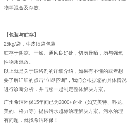
物等混合及存放。
【包装与贮存】
25kg/袋，牛皮纸袋包装
贮存于阴凉、干燥、通风良好处，切勿暴晒，勿与强氧
性物质混放。
以上就是关于破络剂的详细介绍，如果有不懂的或者想
要了解详细的点击“立即咨询”，我们会根据您的具体情况
进行诊断分析，并与您一起制定整体解决方案。
广州希洁环保15年间已为2000+企业（如艾美特、科龙、
美的、格力等）提供污水超标治理解决方案。污水治理
有问题，就找希洁环保！