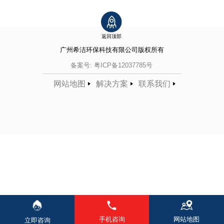
返回顶部
广州希洁环保科技有限公司
版权所有
备案号:
粤ICP备12037785号
网站地图
解决方案
联系我们
手机咨询
网站地图
立即咨询