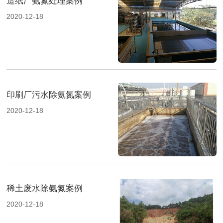
造纸厂氨氮处理案例
2020-12-18
印刷厂污水除氨氮案例
2020-12-18
稀土废水除氨氮案例
2020-12-18