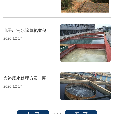
电子厂污水除氨氮案例
2020-12-17
含铬废水处理方案（图）
2020-12-17