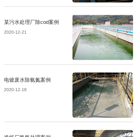
某污水处理厂除cod案例
2020-12-21
电镀废水除氨氮案例
2020-12-18