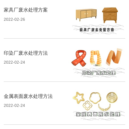
家具厂废水处理方案
2022-02-26
印染厂废水处理方法
2022-02-24
金属表面废水处理方法
2022-02-24