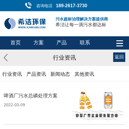
189-2617-3730
咨询电话
污水超标治理解决方案提供商
希洁让每一滴污水都达标
首页
方案
产品
联系
行业资讯
返回
行业资讯
产品资讯
新闻动态
其他资讯
啤酒厂污水总磷处理方案
2022-03-09