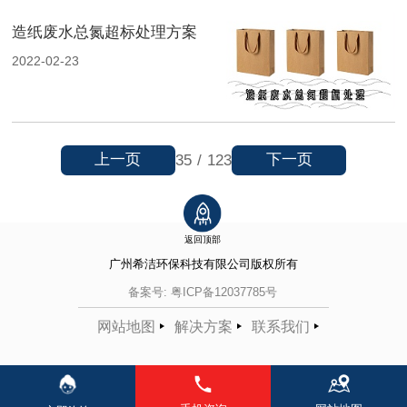
造纸废水总氮超标处理方案
2022-02-23
上一页
下一页
35
/
123
返回顶部
广州希洁环保科技有限公司
版权所有
备案号:
粤ICP备12037785号
网站地图
解决方案
联系我们