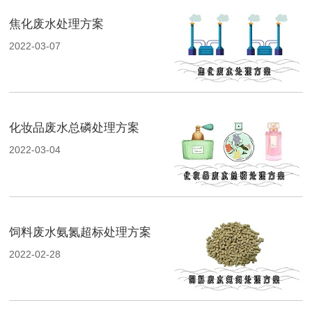
焦化废水处理方案
2022-03-07
化妆品废水总磷处理方案
2022-03-04
饲料废水氨氮超标处理方案
2022-02-28