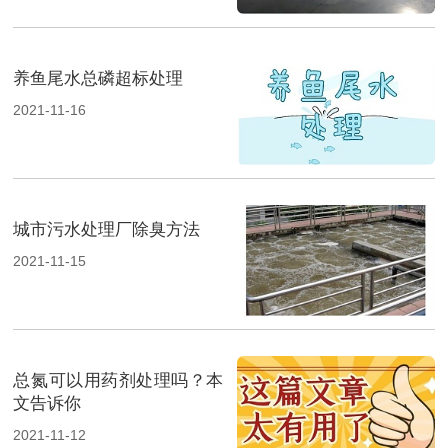
养鱼尾水总磷超标处理
2021-11-16
城市污水处理厂除臭方法
2021-11-15
总氮可以用药剂处理吗？本
文告诉你
2021-11-12