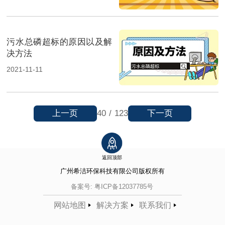
污水总磷超标的原因以及解
决方法
2021-11-11
上一页
下一页
40
/
123
返回顶部
广州希洁环保科技有限公司
版权所有
备案号:
粤ICP备12037785号
网站地图
解决方案
联系我们