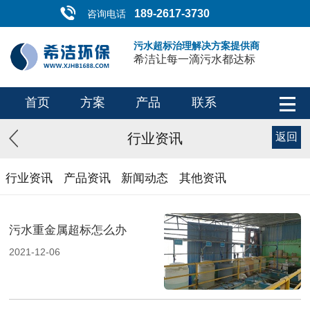
189-2617-3730
咨询电话
污水超标治理解决方案提供商
希洁让每一滴污水都达标
首页
方案
产品
联系
行业资讯
返回
行业资讯
产品资讯
新闻动态
其他资讯
污水重金属超标怎么办
2021-12-06