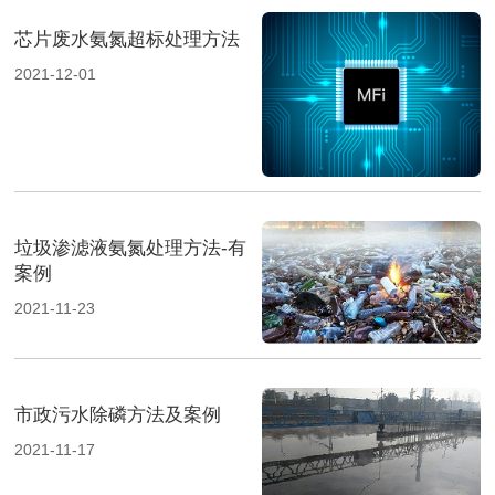
芯片废水氨氮超标处理方法
2021-12-01
垃圾渗滤液氨氮处理方法-有
案例
2021-11-23
市政污水除磷方法及案例
2021-11-17