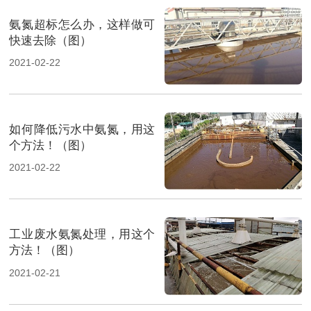
氨氮超标怎么办，这样做可
快速去除（图）
2021-02-22
如何降低污水中氨氮，用这
个方法！（图）
2021-02-22
工业废水氨氮处理，用这个
方法！（图）
2021-02-21