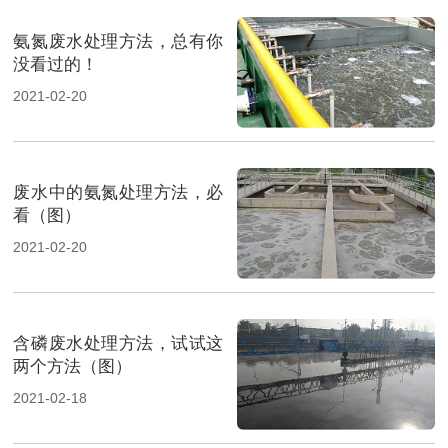
氨氮废水处理方法，总有你
没看过的！
2021-02-20
废水中的氨氮处理方法，必
看（图）
2021-02-20
含磷废水处理方法，试试这
两个方法（图）
2021-02-18