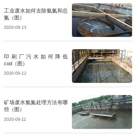
工业废水如何去除氨氮和总
氮（图）
2020-09-13
印刷厂污水如何降低
cod（图）
2020-09-12
矿场废水氨氮处理方法有哪
些（图）
2020-09-11