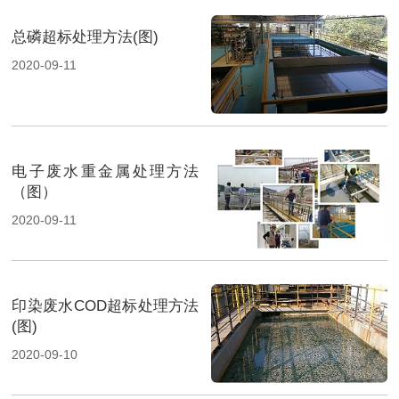
总磷超标处理方法(图)
2020-09-11
电子废水重金属处理方法
（图）
2020-09-11
印染废水COD超标处理方法
(图)
2020-09-10