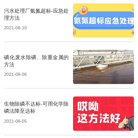
污水处理厂氨氮超标-应急处
理方法
2021-08-10
磷化废水除磷、除重金属的
方法
2021-08-06
生物除磷不达标-可用化学除
磷法降至达标
2021-08-05