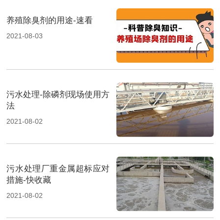
养殖除臭剂的用途-速看
2021-08-03
污水处理-除磷剂现场使用方
法
2021-08-02
污水处理厂重金属超标应对
措施-快收藏
2021-08-02