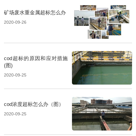
矿场废水重金属超标怎么办
2020-09-26
cod超标的原因和应对措施
(图)
2020-09-25
cod浓度超标怎么办（图）
2020-09-25