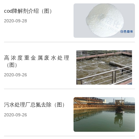
cod降解剂介绍（图）
2020-09-28
高浓度重金属废水处理
（图）
2020-09-26
污水处理厂总氮去除（图）
2020-09-26