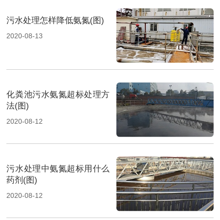
污水处理怎样降低氨氮(图)
2020-08-13
化粪池污水氨氮超标处理方
法(图)
2020-08-12
污水处理中氨氮超标用什么
药剂(图)
2020-08-12