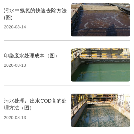
污水中氨氮的快速去除方法
(图)
2020-08-14
印染废水处理成本（图）
2020-08-13
污水处理厂出水COD高的处
理方法（图）
2020-08-13