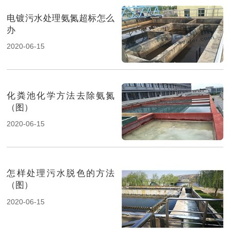
电镀污水处理氨氮超标怎么
办
2020-06-15
化粪池化学方法去除氨氮
（图）
2020-06-15
怎样处理污水脱色的方法
（图）
2020-06-15