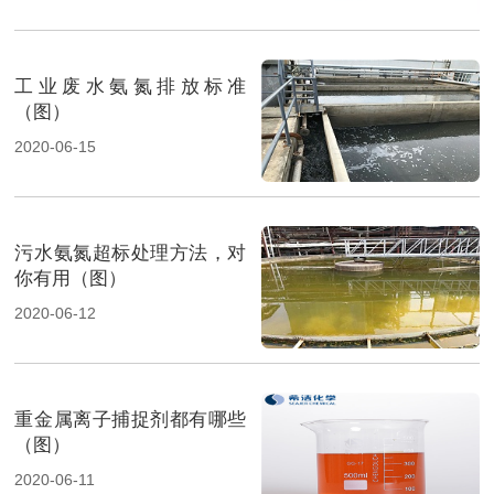
工业废水氨氮排放标准
（图）
2020-06-15
污水氨氮超标处理方法，对
你有用（图）
2020-06-12
重金属离子捕捉剂都有哪些
（图）
2020-06-11