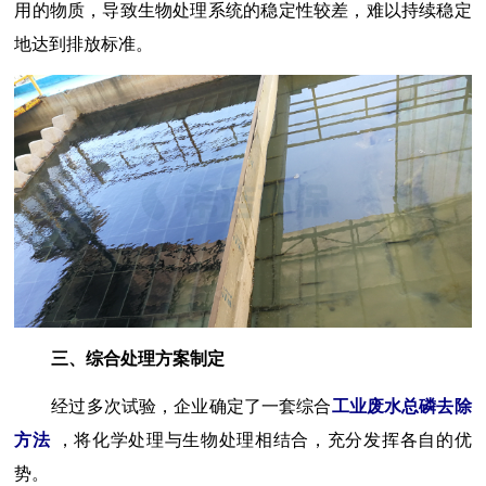
用的物质，导致生物处理系统的稳定性较差，难以持续稳定
地达到排放标准。
三、综合处理方案制定
经过多次试验，企业确定了一套综合
工业废水总磷去除
方法
，将化学处理与生物处理相结合，充分发挥各自的优
势。