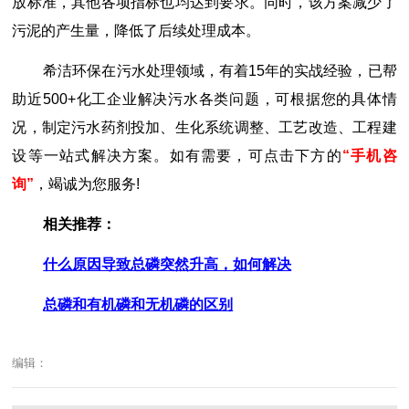
放标准，其他各项指标也均达到要求。同时，该方案减少了
污泥的产生量，降低了后续处理成本。
希洁环保在污水处理领域，有着15年的实战经验，已帮
助近500+化工企业解决污水各类问题，可根据您的具体情
况，制定污水药剂投加、生化系统调整、工艺改造、工程建
设等一站式解决方案。如有需要，可点击下方的
“手机咨
询”
，竭诚为您服务!
相关推荐：
什么原因导致总磷突然升高，如何解决
总磷和有机磷和无机磷的区别
编辑：