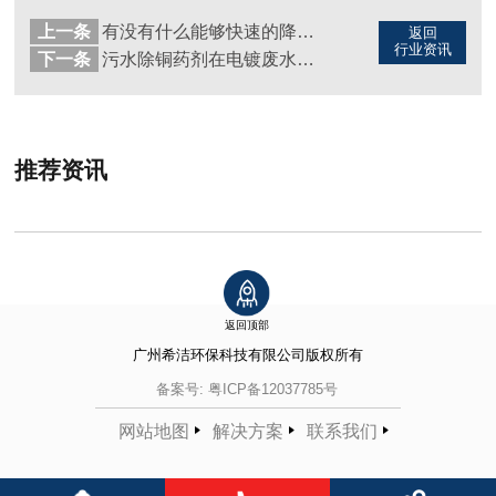
上一条
有没有什么能够快速的降低氨氮（图）
返回
行业资讯
下一条
污水除铜药剂在电镀废水的应用（图）
推荐资讯
返回顶部
广州希洁环保科技有限公司
版权所有
备案号:
粤ICP备12037785号
网站地图
解决方案
联系我们