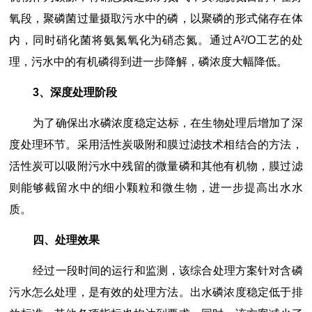
氧段，聚磷菌过量摄取污水中的磷，以聚磷的形式储存在体
内，同时硝化菌将氨氮氧化为硝态氮。通过A²/O工艺的处
理，污水中的有机磷得到进一步降解，磷浓度大幅降低。
3、深度处理阶段
为了确保出水磷浓度稳定达标，在生物处理后增加了深
度处理环节。采用活性炭吸附和膜过滤技术相结合的方法，
活性炭可以吸附污水中残留的微量磷和其他有机物，膜过滤
则能够截留水中的细小颗粒和微生物，进一步提高出水水
质。
四、处理效果
经过一段时间的运行和监测，该综合处理方案针对含磷
污水怎么处理，是有效的处理方法。出水磷浓度稳定低于排